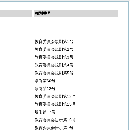
種別番号
教育委員会規則第1号
教育委員会規則第2号
教育委員会規則第3号
教育委員会規則第4号
教育委員会規則第5号
条例第30号
条例第12号
教育委員会規則第12号
教育委員会規則第13号
規則第17号
教育委員会告示第16号
教育委員会告示第1号