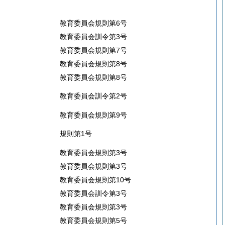
教育委員会規則第6号
教育委員会訓令第3号
教育委員会規則第7号
教育委員会規則第8号
教育委員会規則第8号
教育委員会訓令第2号
教育委員会規則第9号
規則第1号
教育委員会規則第3号
教育委員会規則第3号
教育委員会規則第10号
教育委員会訓令第3号
教育委員会規則第3号
教育委員会規則第5号