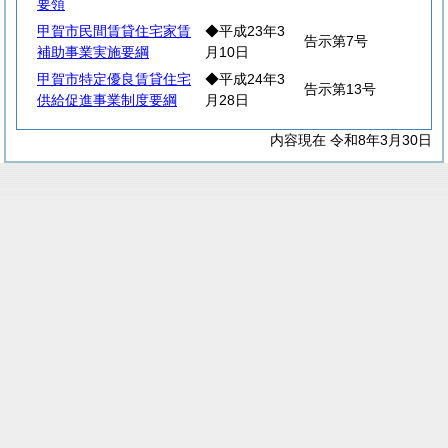
要領
甲賀市民間賃貸住宅家賃
◆平成23年3
告示第7号
補助事業実施要綱
月10日
甲賀市特定優良賃貸住宅
◆平成24年3
告示第13号
供給促進事業制度要綱
月28日
内容現在 令和8年3月30日