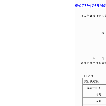
様式第3号
(第6条関係