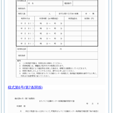
様式第6号
(第7条関係)