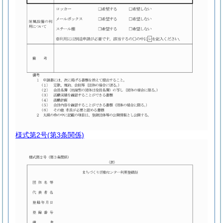
様式第2号
(第3条関係)