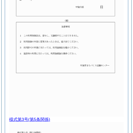
様式第3号
(第5条関係)