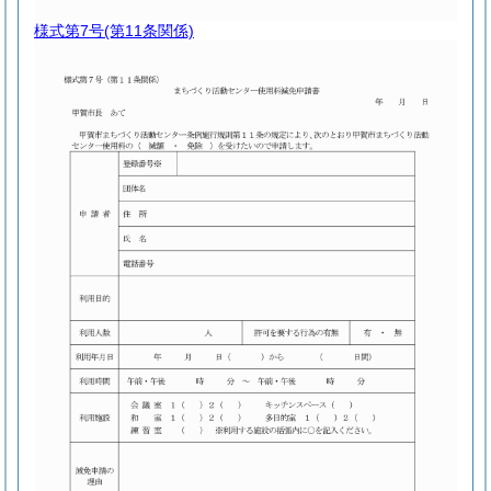
様式第7号
(第11条関係)