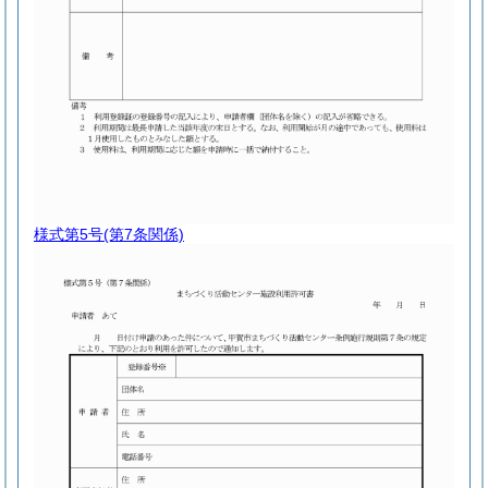
様式第5号
(第7条関係)