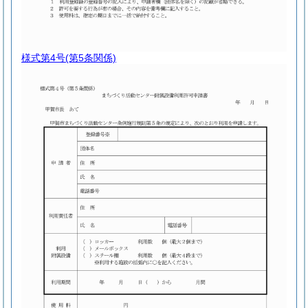
様式第4号
(第5条関係)