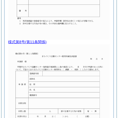
様式第8号
(第11条関係)