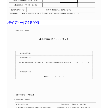
様式第4号
(第9条関係)