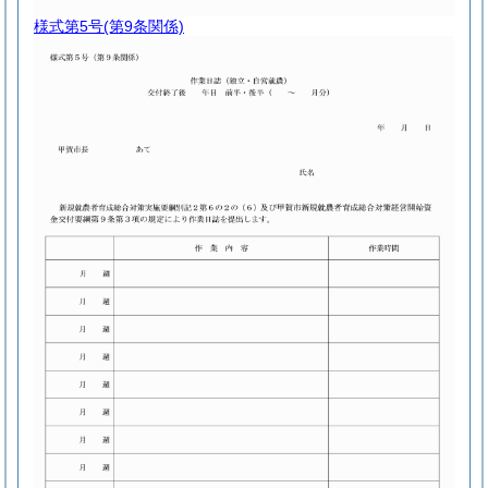
様式第5号
(第9条関係)