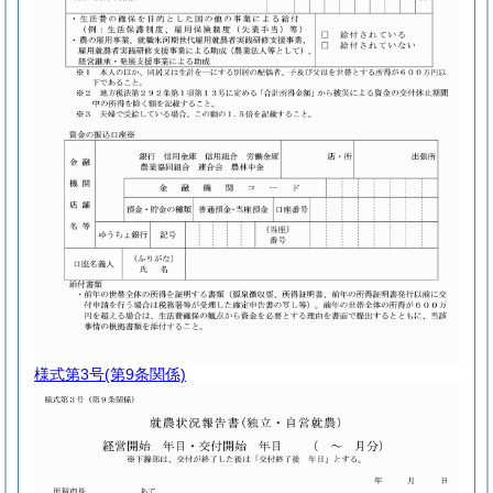
様式第3号
(第9条関係)