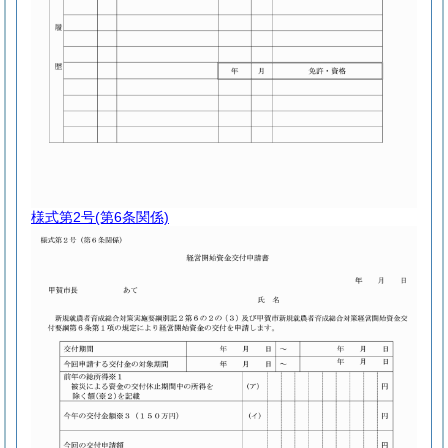
様式第2号
(第6条関係)