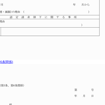
6条関係)