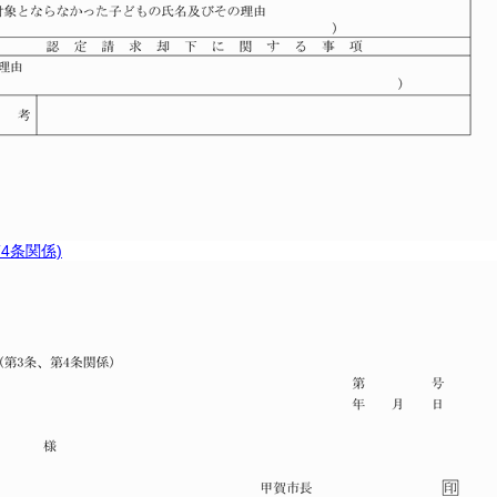
4条関係)