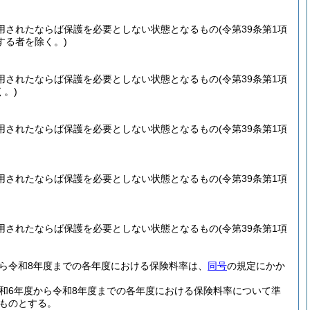
用されたならば保護を必要としない状態となるもの
(令第39条第1項
する者を除く。)
用されたならば保護を必要としない状態となるもの
(令第39条第1項
。)
用されたならば保護を必要としない状態となるもの
(令第39条第1項
用されたならば保護を必要としない状態となるもの
(令第39条第1項
用されたならば保護を必要としない状態となるもの
(令第39条第1項
ら令和8年度までの各年度における保険料率は、
同号
の規定にかか
和6年度から令和8年度までの各年度における保険料率について準
るものとする。