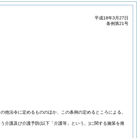
平成18年3月27日
条例第21号
その他法令に定めるもののほか、この条例の定めるところによる。
よう介護及び介護予防
(以下「介護等」という。)
に関する施策を推