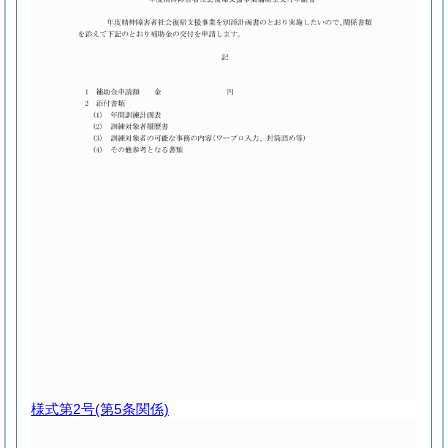
様式第2号
(第5条関係)