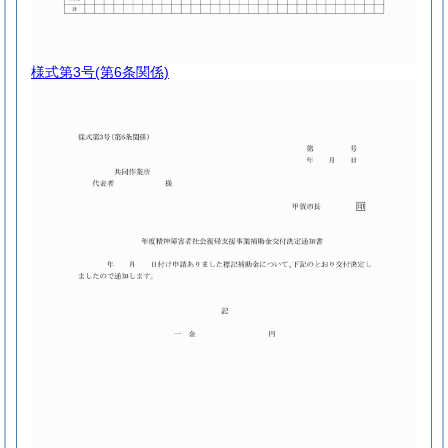
様式第3号
(第6条関係)