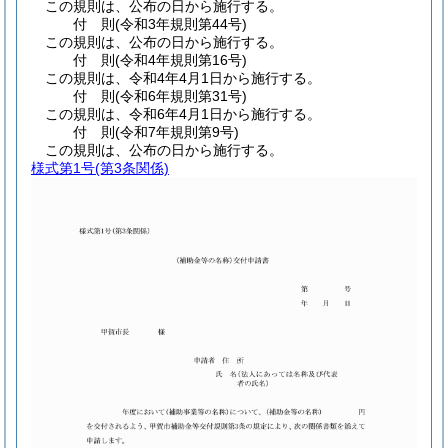
この規則は、公布の日から施行する。
付
則
(令和3年
規則第44号)
この規則は、公布の日から施行する。
付
則
(令和4年
規則第16号)
この規則は、令和4年4月1日から施行する。
付
則
(令和6年
規則第31号)
この規則は、令和6年4月1日から施行する。
付
則
(令和7年
規則第9号)
この規則は、公布の日から施行する。
様式第1号
(第3条関係)